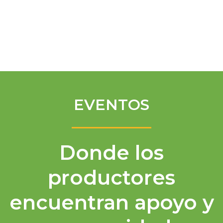
Spanish
EVENTOS
Donde los
productores
encuentran apoyo y