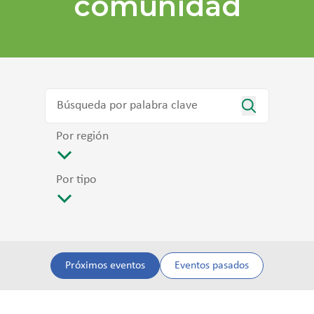
comunidad
Por región
Por tipo
Próximos eventos
Eventos pasados