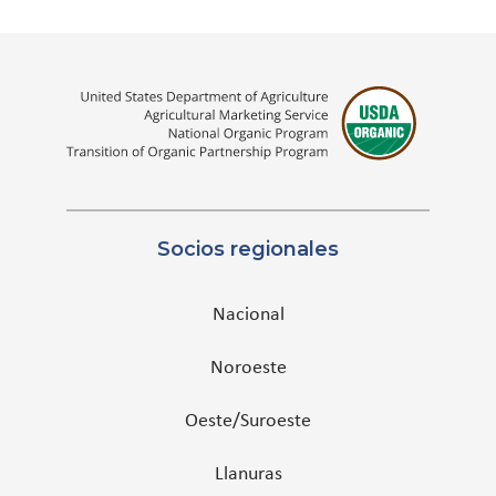
Socios regionales
Nacional
Noroeste
Oeste/Suroeste
Llanuras