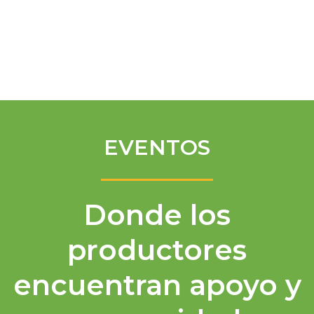
Spanish
EVENTOS
Donde los
productores
encuentran apoyo y