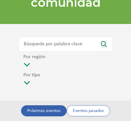
comunidad
Por región
Por tipo
Próximos eventos
Eventos pasados