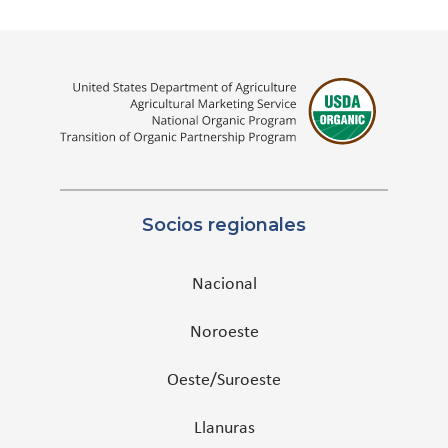
Socios regionales
Nacional
Noroeste
Oeste/Suroeste
Llanuras