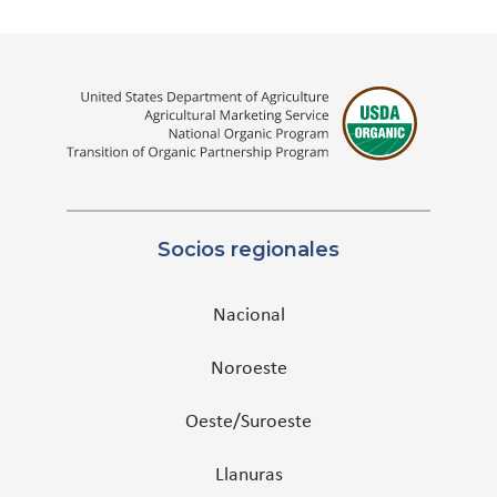
Socios regionales
Nacional
Noroeste
Oeste/Suroeste
Llanuras