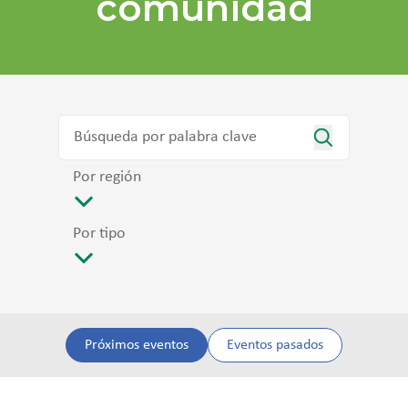
comunidad
Por región
Por tipo
Próximos eventos
Eventos pasados