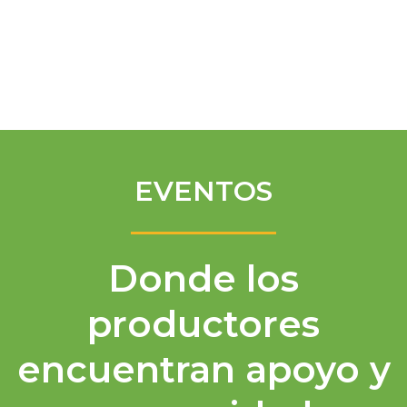
Spanish
EVENTOS
Donde los
productores
encuentran apoyo y