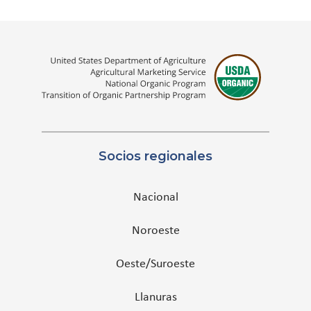
Socios regionales
Nacional
Noroeste
Oeste/Suroeste
Llanuras