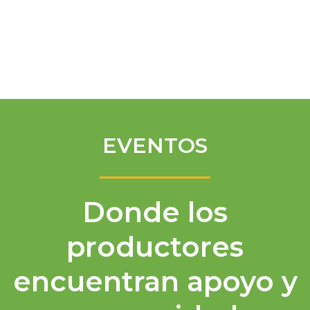
Spanish
EVENTOS
Donde los
productores
encuentran apoyo y