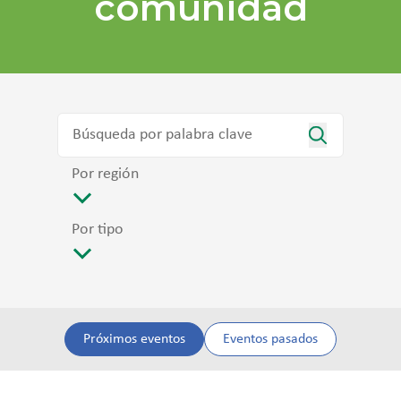
comunidad
Por región
Por tipo
Próximos eventos
Eventos pasados